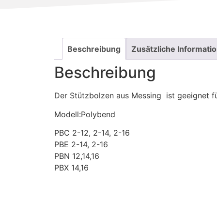
Beschreibung
Zusätzliche Informati
Beschreibung
Der Stützbolzen aus Messing ist geeignet 
Modell:Polybend
PBC 2-12, 2-14, 2-16
PBE 2-14, 2-16
PBN 12,14,16
PBX 14,16