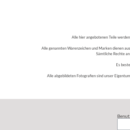
Alle hier angebotenen Teile werde
Alle genannten Warenzeichen und Marken dienen aussc
Sämtliche Rechte an
Es beste
Alle abgebildeten Fotografien sind unser Eigentum
Benut