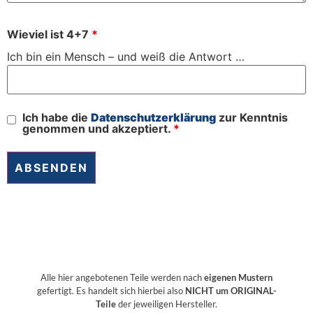
Wieviel ist 4+7
*
Ich bin ein Mensch – und weiß die Antwort …
Ich habe die
Datenschutzerklärung
zur Kenntnis
genommen und akzeptiert.
*
Alle hier angebotenen Teile werden nach
eigenen Mustern
gefertigt. Es handelt sich hierbei also
NICHT um ORIGINAL-
Teile
der jeweiligen Hersteller.