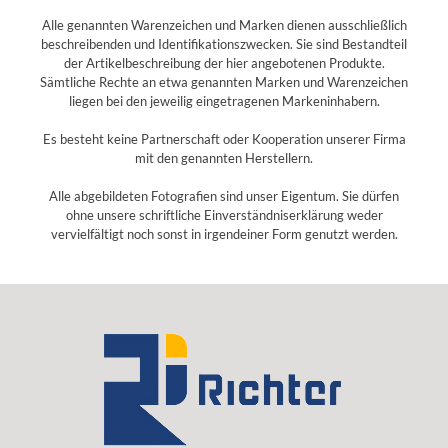
Alle genannten Warenzeichen und Marken dienen ausschließlich
beschreibenden und Identifikationszwecken. Sie sind Bestandteil
der Artikelbeschreibung der hier angebotenen Produkte.
Sämtliche Rechte an etwa genannten Marken und Warenzeichen
liegen bei den jeweilig eingetragenen Markeninhabern.
Es besteht keine Partnerschaft oder Kooperation unserer Firma
mit den genannten Herstellern.
Alle abgebildeten Fotografien sind unser Eigentum. Sie dürfen
ohne unsere schriftliche Einverständniserklärung weder
vervielfältigt noch sonst in irgendeiner Form genutzt werden.