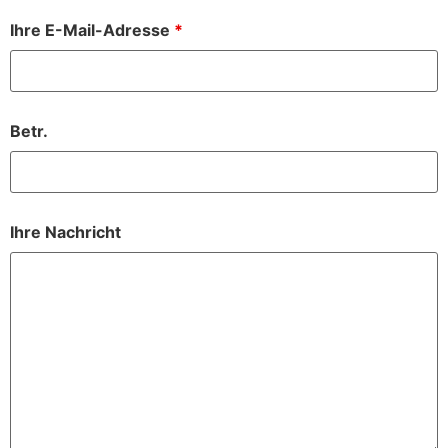
Ihre E-Mail-Adresse
*
Betr.
Ihre Nachricht