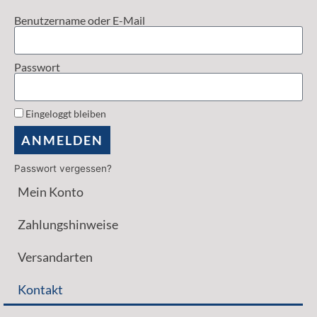
Benutzername oder E-Mail
Passwort
Eingeloggt bleiben
ANMELDEN
Passwort vergessen?
Mein Konto
Zahlungshinweise
Versandarten
Kontakt