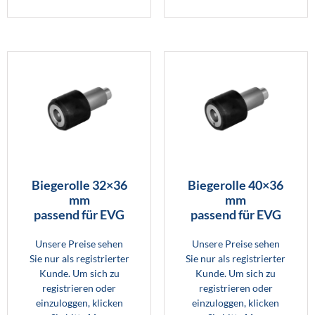
Biegerolle 32×36
Biegerolle 40×36
mm
mm
passend für EVG
passend für EVG
Unsere Preise sehen
Unsere Preise sehen
Sie nur als registrierter
Sie nur als registrierter
Kunde. Um sich zu
Kunde. Um sich zu
registrieren oder
registrieren oder
einzuloggen, klicken
einzuloggen, klicken