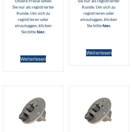
Unsere Preise sehen
Sie nur als registrierter
Sie nur als registrierter
Kunde. Um sich zu
Kunde. Um sich zu
registrieren oder
registrieren oder
einzuloggen, klicken
einzuloggen, klicken
Sie bitte
hier.
Sie bitte
hier.
Weiterlesen
Weiterlesen