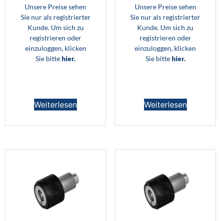
Unsere Preise sehen
Unsere Preise sehen
Sie nur als registrierter
Sie nur als registrierter
Kunde. Um sich zu
Kunde. Um sich zu
registrieren oder
registrieren oder
einzuloggen, klicken
einzuloggen, klicken
Sie bitte
hier.
Sie bitte
hier.
Weiterlesen
Weiterlesen