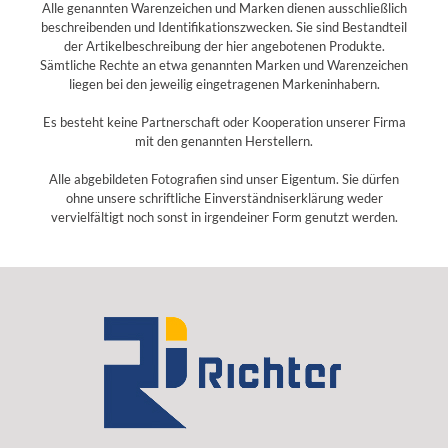
Alle genannten Warenzeichen und Marken dienen ausschließlich
beschreibenden und Identifikationszwecken. Sie sind Bestandteil
der Artikelbeschreibung der hier angebotenen Produkte.
Sämtliche Rechte an etwa genannten Marken und Warenzeichen
liegen bei den jeweilig eingetragenen Markeninhabern.
Es besteht keine Partnerschaft oder Kooperation unserer Firma
mit den genannten Herstellern.
Alle abgebildeten Fotografien sind unser Eigentum. Sie dürfen
ohne unsere schriftliche Einverständniserklärung weder
vervielfältigt noch sonst in irgendeiner Form genutzt werden.