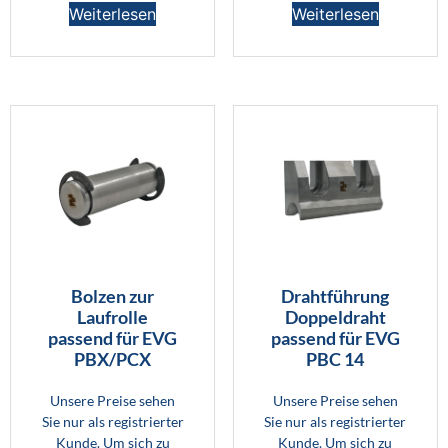
Weiterlesen
Weiterlesen
Bolzen zur
Drahtführung
Laufrolle
Doppeldraht
passend für EVG
passend für EVG
PBX/PCX
PBC 14
Unsere Preise sehen
Unsere Preise sehen
Sie nur als registrierter
Sie nur als registrierter
Kunde. Um sich zu
Kunde. Um sich zu