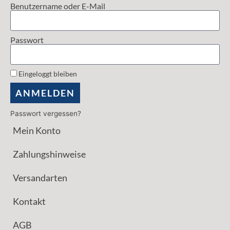
Benutzername oder E-Mail
Passwort
Eingeloggt bleiben
ANMELDEN
Passwort vergessen?
Mein Konto
Zahlungshinweise
Versandarten
Kontakt
AGB