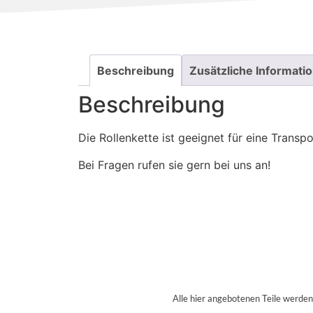
Beschreibung
Zusätzliche Informati
Beschreibung
Die Rollenkette ist geeignet für eine Transpo
Bei Fragen rufen sie gern bei uns an!
Alle hier angebotenen Teile werde