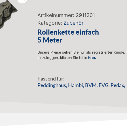
Artikelnummer:
2911201
Kategorie:
Zubehör
Rollenkette einfach
5 Meter
Unsere Preise sehen Sie nur als registrierter Kunde.
einzuloggen, klicken Sie bitte
hier.
Passend für:
Peddinghaus
,
Hambi
,
BVM
,
EVG
,
Pedax
,