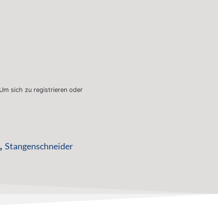
 Um sich zu registrieren oder
,
Stangenschneider