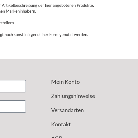
r Artikelbeschreibung der hier angebotenen Produkte.
enen Markeninhabern.
stellern.
igt noch sonst in irgendeiner Form genutzt werden.
Mein Konto
Zahlungshinweise
Versandarten
Kontakt