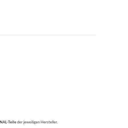
NAL-Teile
der jeweiligen Hersteller.