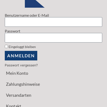
Benutzername oder E-Mail
Passwort
Eingeloggt bleiben
ANMELDEN
Passwort vergessen?
Mein Konto
Zahlungshinweise
Versandarten
Kontakt