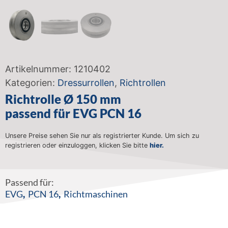
Artikelnummer:
1210402
Kategorien:
Dressurrollen
,
Richtrollen
Richtrolle Ø 150 mm
passend für EVG PCN 16
Unsere Preise sehen Sie nur als registrierter Kunde. Um sich zu
registrieren oder einzuloggen, klicken Sie bitte
hier.
Passend für:
EVG
,
PCN 16
,
Richtmaschinen