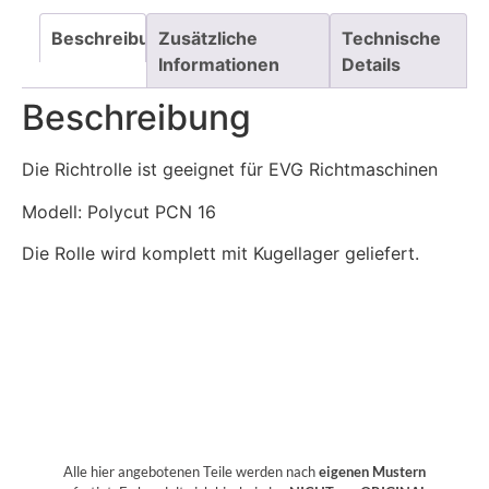
Beschreibung
Zusätzliche
Technische
Informationen
Details
Beschreibung
Die Richtrolle ist geeignet für EVG Richtmaschinen
Modell: Polycut PCN 16
Die Rolle wird komplett mit Kugellager geliefert.
Alle hier angebotenen Teile werden nach
eigenen Mustern