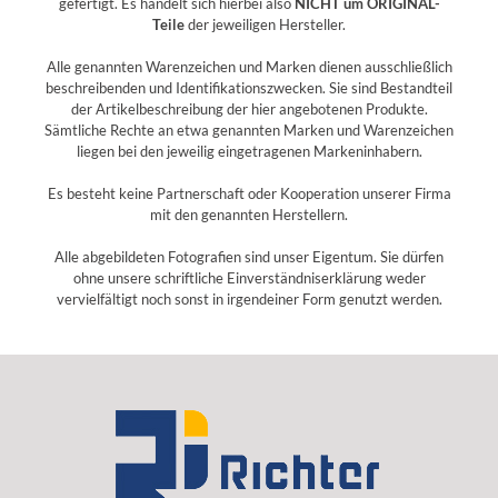
gefertigt. Es handelt sich hierbei also
NICHT um ORIGINAL-
Teile
der jeweiligen Hersteller.
Alle genannten Warenzeichen und Marken dienen ausschließlich
beschreibenden und Identifikationszwecken. Sie sind Bestandteil
der Artikelbeschreibung der hier angebotenen Produkte.
Sämtliche Rechte an etwa genannten Marken und Warenzeichen
liegen bei den jeweilig eingetragenen Markeninhabern.
Es besteht keine Partnerschaft oder Kooperation unserer Firma
mit den genannten Herstellern.
Alle abgebildeten Fotografien sind unser Eigentum. Sie dürfen
ohne unsere schriftliche Einverständniserklärung weder
vervielfältigt noch sonst in irgendeiner Form genutzt werden.