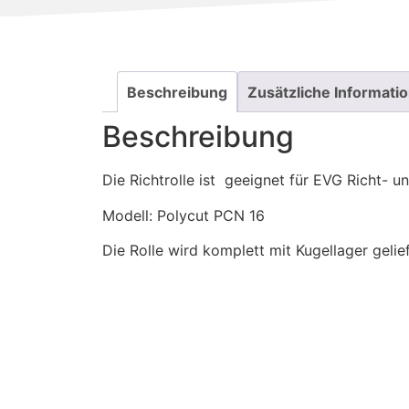
Beschreibung
Zusätzliche Informati
Beschreibung
Die Richtrolle ist geeignet für EVG Richt- 
Modell: Polycut PCN 16
Die Rolle wird komplett mit Kugellager gelief