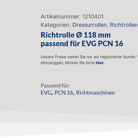
Artikelnummer:
1210401
Kategorien:
Dressurrollen
,
Richtrollen
Richtrolle Ø 118 mm
passend für EVG PCN 16
Unsere Preise sehen Sie nur als registrierter Kunde.
einzuloggen, klicken Sie bitte
hier.
Passend für:
EVG
,
PCN 16
,
Richtmaschinen