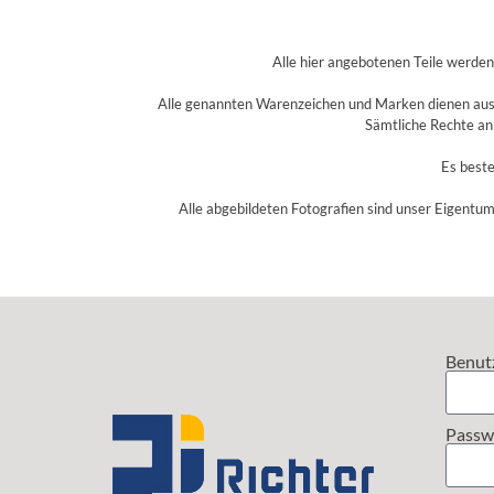
Alle hier angebotenen Teile werde
Alle genannten Warenzeichen und Marken dienen aussc
Sämtliche Rechte an
Es beste
Alle abgebildeten Fotografien sind unser Eigentum
Benut
Passw