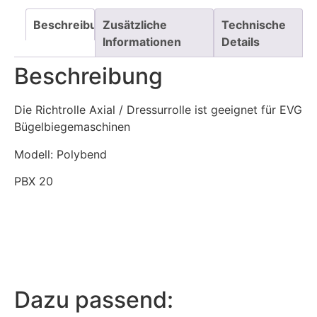
Beschreibung
Zusätzliche
Technische
Informationen
Details
Beschreibung
Die Richtrolle Axial / Dressurrolle ist geeignet für EVG
Bügelbiegemaschinen
Modell: Polybend
PBX 20
Dazu passend: