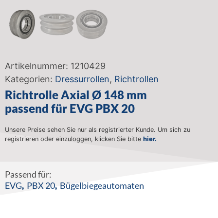
Artikelnummer:
1210429
Kategorien:
Dressurrollen
,
Richtrollen
Richtrolle Axial Ø 148 mm
passend für EVG PBX 20
Unsere Preise sehen Sie nur als registrierter Kunde. Um sich zu
registrieren oder einzuloggen, klicken Sie bitte
hier.
Passend für:
EVG
,
PBX 20
,
Bügelbiegeautomaten