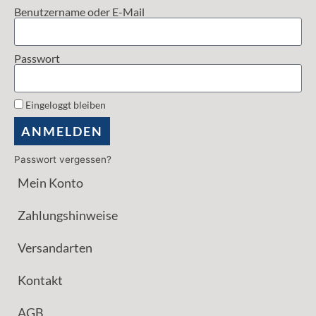
Benutzername oder E-Mail
Passwort
Eingeloggt bleiben
ANMELDEN
Passwort vergessen?
Mein Konto
Zahlungshinweise
Versandarten
Kontakt
AGB