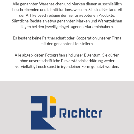
Alle genannten Warenzeichen und Marken dienen ausschließlich
beschreibenden und Identifikationszwecken. Sie sind Bestandteil
der Artikelbeschreibung der hier angebotenen Produkte.
Sämtliche Rechte an etwa genannten Marken und Warenzeichen
liegen bei den jeweilig eingetragenen Markeninhabern.
Es besteht keine Partnerschaft oder Kooperation unserer Firma
mit den genannten Herstellern.
Alle abgebildeten Fotografien sind unser Eigentum. Sie dürfen
ohne unsere schriftliche Einverständniserklärung weder
vervielfältigt noch sonst in irgendeiner Form genutzt werden.