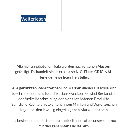
Weiterlesen
Alle hier angebotenen Teile werden nach
eigenen Mustern
gefertigt. Es handelt sich hierbei also
NICHT um ORIGINAL-
Teile
der jeweiligen Hersteller.
Alle genannten Warenzeichen und Marken dienen ausschließlich
beschreibenden und Identifikationszwecken. Sie sind Bestandteil
der Artikelbeschreibung der hier angebotenen Produkte.
Sämtliche Rechte an etwa genannten Marken und Warenzeichen
liegen bei den jeweilig eingetragenen Markeninhabern.
Es besteht keine Partnerschaft oder Kooperation unserer Firma
mit den genannten Herstellern.