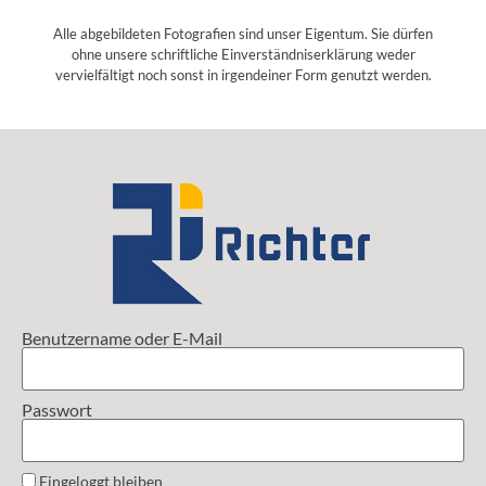
Alle abgebildeten Fotografien sind unser Eigentum. Sie dürfen
ohne unsere schriftliche Einverständniserklärung weder
vervielfältigt noch sonst in irgendeiner Form genutzt werden.
Benutzername oder E-Mail
Passwort
Eingeloggt bleiben