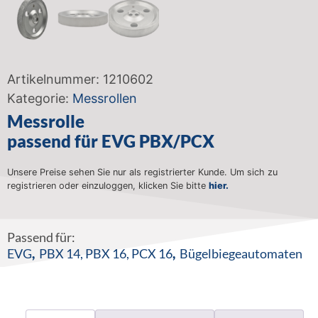
Artikelnummer:
1210602
Kategorie:
Messrollen
Messrolle
passend für EVG PBX/PCX
Unsere Preise sehen Sie nur als registrierter Kunde. Um sich zu
registrieren oder einzuloggen, klicken Sie bitte
hier.
Passend für:
EVG
,
PBX 14
,
PBX 16
,
PCX 16
,
Bügelbiegeautomaten