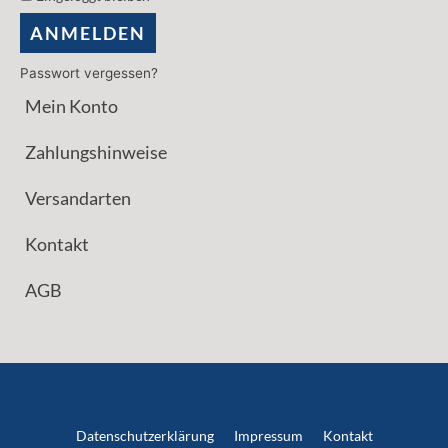
ANMELDEN
Passwort vergessen?
Mein Konto
Zahlungshinweise
Versandarten
Kontakt
AGB
Datenschutzerklärung
Impressum
Kontakt