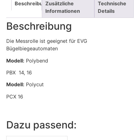
Beschreibung
Zusätzliche
Technische
Informationen
Details
Beschreibung
Die Messrolle ist geeignet für EVG
Bügelbiegeautomaten
Modell:
Polybend
PBX 14, 16
Modell:
Polycut
PCX 16
Dazu passend: