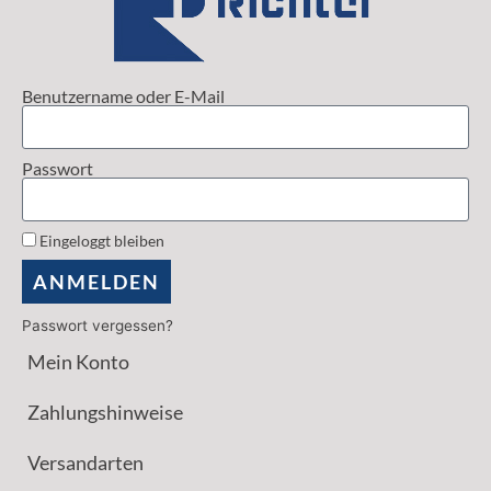
Benutzername oder E-Mail
Passwort
Eingeloggt bleiben
ANMELDEN
Passwort vergessen?
Mein Konto
Zahlungshinweise
Versandarten