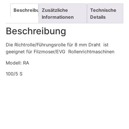
Beschreibung
Zusätzliche
Technische
Informationen
Details
Beschreibung
Die Richtrolle/Führungsrolle für 8 mm Draht ist
geeignet für Filzmoser/EVG Rollenrichtmaschinen
Modell: RA
100/5 S