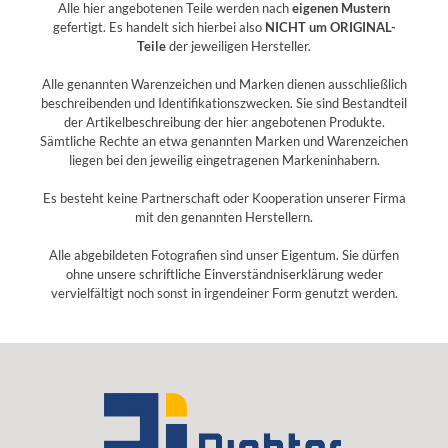
Alle hier angebotenen Teile werden nach
eigenen Mustern
gefertigt. Es handelt sich hierbei also
NICHT um ORIGINAL-
Teile
der jeweiligen Hersteller.
Alle genannten Warenzeichen und Marken dienen ausschließlich
beschreibenden und Identifikationszwecken. Sie sind Bestandteil
der Artikelbeschreibung der hier angebotenen Produkte.
Sämtliche Rechte an etwa genannten Marken und Warenzeichen
liegen bei den jeweilig eingetragenen Markeninhabern.
Es besteht keine Partnerschaft oder Kooperation unserer Firma
mit den genannten Herstellern.
Alle abgebildeten Fotografien sind unser Eigentum. Sie dürfen
ohne unsere schriftliche Einverständniserklärung weder
vervielfältigt noch sonst in irgendeiner Form genutzt werden.