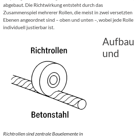
abgebaut. Die Richtwirkung entsteht durch das
Zusammenspiel mehrerer Rollen, die meist in zwei versetzten
Ebenen angeordnet sind – oben und unten –, wobei jede Rolle
individuell justierbar ist.
Aufbau
und
Richtrollen sind zentrale Bauelemente in