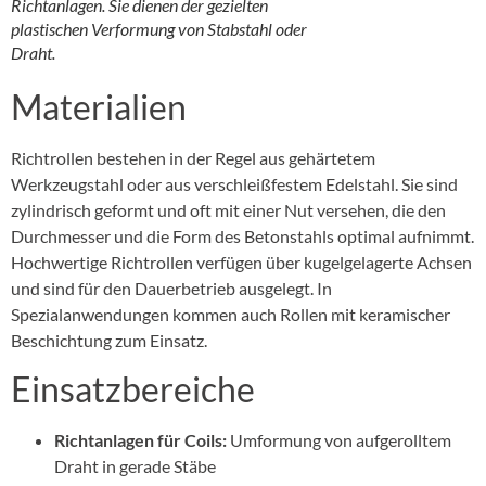
Richtanlagen. Sie dienen der gezielten
plastischen Verformung von Stabstahl oder
Draht.
Materialien
Richtrollen bestehen in der Regel aus gehärtetem
Werkzeugstahl oder aus verschleißfestem Edelstahl. Sie sind
zylindrisch geformt und oft mit einer Nut versehen, die den
Durchmesser und die Form des Betonstahls optimal aufnimmt.
Hochwertige Richtrollen verfügen über kugelgelagerte Achsen
und sind für den Dauerbetrieb ausgelegt. In
Spezialanwendungen kommen auch Rollen mit keramischer
Beschichtung zum Einsatz.
Einsatzbereiche
Richtanlagen für Coils:
Umformung von aufgerolltem
Draht in gerade Stäbe