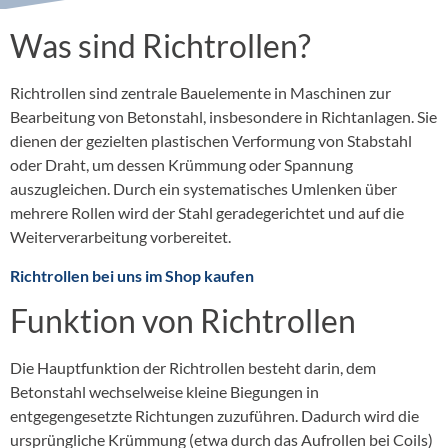
Was sind Richtrollen?
Richtrollen sind zentrale Bauelemente in Maschinen zur
Bearbeitung von Betonstahl, insbesondere in Richtanlagen. Sie
dienen der gezielten plastischen Verformung von Stabstahl
oder Draht, um dessen Krümmung oder Spannung
auszugleichen. Durch ein systematisches Umlenken über
mehrere Rollen wird der Stahl geradegerichtet und auf die
Weiterverarbeitung vorbereitet.
Richtrollen bei uns im Shop kaufen
Funktion von Richtrollen
Die Hauptfunktion der Richtrollen besteht darin, dem
Betonstahl wechselweise kleine Biegungen in
entgegengesetzte Richtungen zuzuführen. Dadurch wird die
ursprüngliche Krümmung (etwa durch das Aufrollen bei Coils)