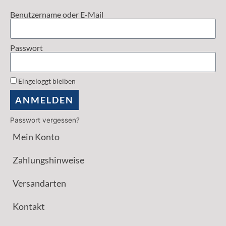
Benutzername oder E-Mail
Passwort
Eingeloggt bleiben
ANMELDEN
Passwort vergessen?
Mein Konto
Zahlungshinweise
Versandarten
Kontakt