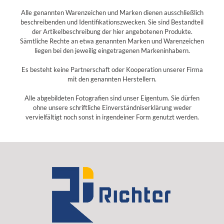
Alle genannten Warenzeichen und Marken dienen ausschließlich
beschreibenden und Identifikationszwecken. Sie sind Bestandteil
der Artikelbeschreibung der hier angebotenen Produkte.
Sämtliche Rechte an etwa genannten Marken und Warenzeichen
liegen bei den jeweilig eingetragenen Markeninhabern.
Es besteht keine Partnerschaft oder Kooperation unserer Firma
mit den genannten Herstellern.
Alle abgebildeten Fotografien sind unser Eigentum. Sie dürfen
ohne unsere schriftliche Einverständniserklärung weder
vervielfältigt noch sonst in irgendeiner Form genutzt werden.