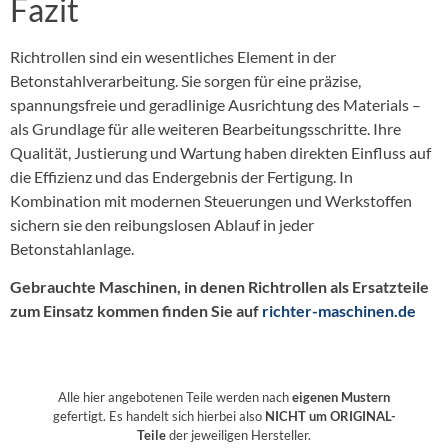
Fazit
Richtrollen sind ein wesentliches Element in der
Betonstahlverarbeitung. Sie sorgen für eine präzise,
spannungsfreie und geradlinige Ausrichtung des Materials –
als Grundlage für alle weiteren Bearbeitungsschritte. Ihre
Qualität, Justierung und Wartung haben direkten Einfluss auf
die Effizienz und das Endergebnis der Fertigung. In
Kombination mit modernen Steuerungen und Werkstoffen
sichern sie den reibungslosen Ablauf in jeder
Betonstahlanlage.
Gebrauchte Maschinen, in denen Richtrollen als Ersatzteile
zum Einsatz kommen finden Sie auf
richter-maschinen.de
Alle hier angebotenen Teile werden nach
eigenen Mustern
gefertigt. Es handelt sich hierbei also
NICHT um ORIGINAL-
Teile
der jeweiligen Hersteller.