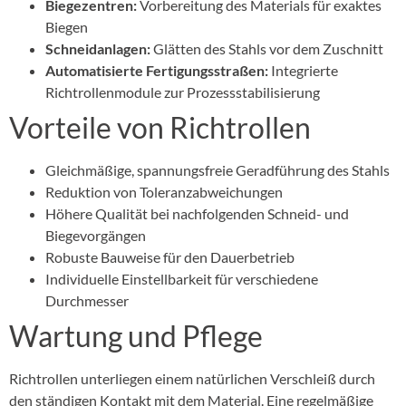
Biegezentren:
Vorbereitung des Materials für exaktes
Biegen
Schneidanlagen:
Glätten des Stahls vor dem Zuschnitt
Automatisierte Fertigungsstraßen:
Integrierte
Richtrollenmodule zur Prozessstabilisierung
Vorteile von Richtrollen
Gleichmäßige, spannungsfreie Geradführung des Stahls
Reduktion von Toleranzabweichungen
Höhere Qualität bei nachfolgenden Schneid- und
Biegevorgängen
Robuste Bauweise für den Dauerbetrieb
Individuelle Einstellbarkeit für verschiedene
Durchmesser
Wartung und Pflege
Richtrollen unterliegen einem natürlichen Verschleiß durch
den ständigen Kontakt mit dem Material. Eine regelmäßige