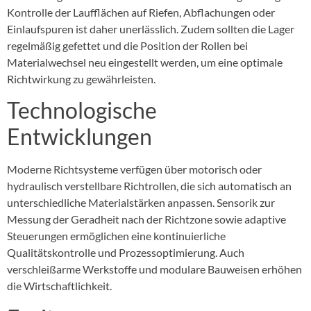
Kontrolle der Laufflächen auf Riefen, Abflachungen oder
Einlaufspuren ist daher unerlässlich. Zudem sollten die Lager
regelmäßig gefettet und die Position der Rollen bei
Materialwechsel neu eingestellt werden, um eine optimale
Richtwirkung zu gewährleisten.
Technologische
Entwicklungen
Moderne Richtsysteme verfügen über motorisch oder
hydraulisch verstellbare Richtrollen, die sich automatisch an
unterschiedliche Materialstärken anpassen. Sensorik zur
Messung der Geradheit nach der Richtzone sowie adaptive
Steuerungen ermöglichen eine kontinuierliche
Qualitätskontrolle und Prozessoptimierung. Auch
verschleißarme Werkstoffe und modulare Bauweisen erhöhen
die Wirtschaftlichkeit.