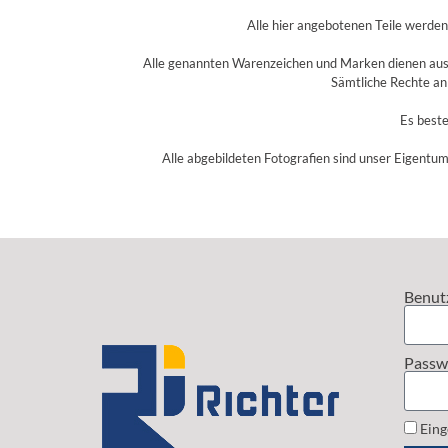
Alle hier angebotenen Teile werde
Alle genannten Warenzeichen und Marken dienen aussc
Sämtliche Rechte an
Es beste
Alle abgebildeten Fotografien sind unser Eigentum
Benut
Passw
Eing