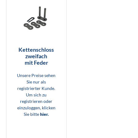
Kettenschloss
zweifach
mit Feder
Unsere Preise sehen
Sie nur als
registrierter Kunde.
Um sich zu
registrieren oder
einzuloggen, klicken
Sie bitte
hier.