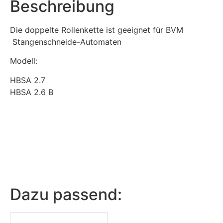
Beschreibung
Die doppelte Rollenkette ist geeignet für BVM
Stangenschneide-Automaten
Modell:
HBSA 2.7
HBSA 2.6 B
Dazu passend: