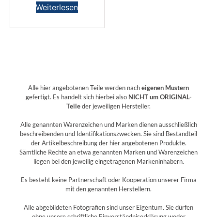
Weiterlesen
Alle hier angebotenen Teile werden nach
eigenen Mustern
gefertigt. Es handelt sich hierbei also
NICHT um ORIGINAL-
Teile
der jeweiligen Hersteller.
Alle genannten Warenzeichen und Marken dienen ausschließlich
beschreibenden und Identifikationszwecken. Sie sind Bestandteil
der Artikelbeschreibung der hier angebotenen Produkte.
Sämtliche Rechte an etwa genannten Marken und Warenzeichen
liegen bei den jeweilig eingetragenen Markeninhabern.
Es besteht keine Partnerschaft oder Kooperation unserer Firma
mit den genannten Herstellern.
Alle abgebildeten Fotografien sind unser Eigentum. Sie dürfen
ohne unsere schriftliche Einverständniserklärung weder