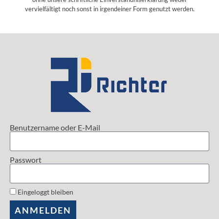
vervielfältigt noch sonst in irgendeiner Form genutzt werden.
Benutzername oder E-Mail
Passwort
Eingeloggt bleiben
ANMELDEN