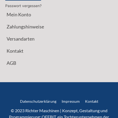
Passwort vergessen?
Mein Konto
Zahlungshinweise
Versandarten
Kontakt
AGB
Datenschutzerklärung
Impressum
Kontakt
© 2023 Richter Maschinen | Konzept, Gestaltung und
Programmierung:
OFFBIT
, ein Tochterunternehmen der