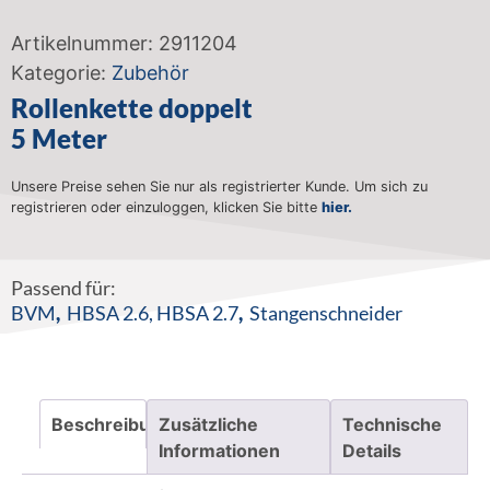
Artikelnummer:
2911204
Kategorie:
Zubehör
Rollenkette doppelt
5 Meter
Unsere Preise sehen Sie nur als registrierter Kunde. Um sich zu
registrieren oder einzuloggen, klicken Sie bitte
hier.
Passend für:
BVM
,
HBSA 2.6
,
HBSA 2.7
,
Stangenschneider
Beschreibung
Zusätzliche
Technische
Informationen
Details