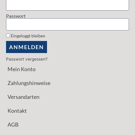
Passwort
Eingeloggt bleiben
ANMELDEN
Passwort vergessen?
Mein Konto
Zahlungshinweise
Versandarten
Kontakt
AGB