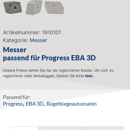
Artikelnummer:
1910101
Kategorie:
Messer
Messer
passend für Progress EBA 3D
Unsere Preise sehen Sie nur als registrierter Kunde. Um sich zu
registrieren oder einzuloggen, klicken Sie bitte
hier.
Passend für:
Progress
,
EBA 3D
,
Bügelbiegeautomaten