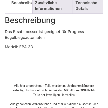
Beschreibung
Zusätzliche
Technische
Informationen
Details
Beschreibung
Das Ersatzmesser ist geeignet für Progress
Bügelbiegeautomaten
Modell: EBA 3D
Alle hier angebotenen Teile werden nach
eigenen Mustern
gefertigt. Es handelt sich hierbei also
NICHT um ORIGINAL-
Teile
der jeweiligen Hersteller.
Alle genannten Warenzeichen und Marken dienen ausschließlich