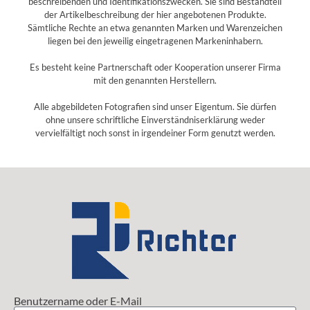
beschreibenden und Identifikationszwecken. Sie sind Bestandteil
der Artikelbeschreibung der hier angebotenen Produkte.
Sämtliche Rechte an etwa genannten Marken und Warenzeichen
liegen bei den jeweilig eingetragenen Markeninhabern.
Es besteht keine Partnerschaft oder Kooperation unserer Firma
mit den genannten Herstellern.
Alle abgebildeten Fotografien sind unser Eigentum. Sie dürfen
ohne unsere schriftliche Einverständniserklärung weder
vervielfältigt noch sonst in irgendeiner Form genutzt werden.
Benutzername oder E-Mail