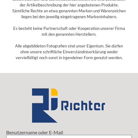
der Artikelbeschreibung der hier angebotenen Produkte.
Sämtliche Rechte an etwa genannten Marken und Warenzeichen
liegen bei den jeweilig eingetragenen Markeninhabern.
Es besteht keine Partnerschaft oder Kooperation unserer Firma
mit den genannten Herstellern.
Alle abgebildeten Fotografien sind unser Eigentum. Sie dürfen
ohne unsere schriftliche Einverständniserklärung weder
vervielfältigt noch sonst in irgendeiner Form genutzt werden.
Benutzername oder E-Mail