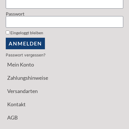
Passwort
Eingeloggt bleiben
ANMELDEN
Passwort vergessen?
Mein Konto
Zahlungshinweise
Versandarten
Kontakt
AGB