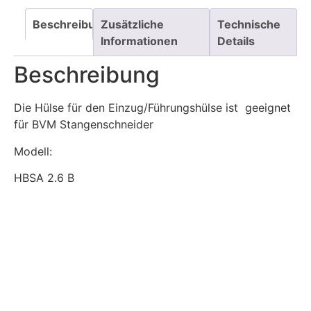
Beschreibung
Zusätzliche
Technische
Informationen
Details
Beschreibung
Die Hülse für den Einzug/Führungshülse ist geeignet
für BVM Stangenschneider
Modell:
HBSA 2.6 B