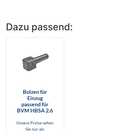
Dazu passend:
Bolzen für
Einzug
passend für
BVM HBSA 2.6
Unsere Preise sehen
Sie nur als