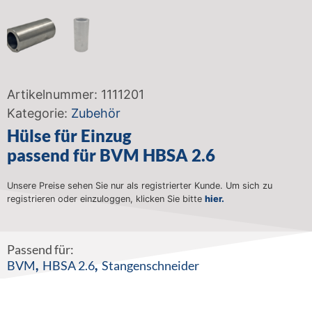
Artikelnummer:
1111201
Kategorie:
Zubehör
Hülse für Einzug
passend für BVM HBSA 2.6
Unsere Preise sehen Sie nur als registrierter Kunde. Um sich zu
registrieren oder einzuloggen, klicken Sie bitte
hier.
Passend für:
BVM
,
HBSA 2.6
,
Stangenschneider