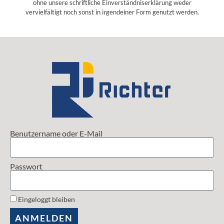
ohne unsere schriftliche Einverständniserklärung weder
vervielfältigt noch sonst in irgendeiner Form genutzt werden.
Benutzername oder E-Mail
Passwort
Eingeloggt bleiben
ANMELDEN