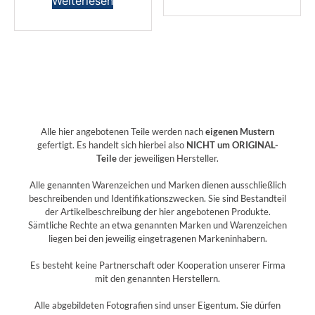
Weiterlesen
Alle hier angebotenen Teile werden nach
eigenen Mustern
gefertigt. Es handelt sich hierbei also
NICHT um ORIGINAL-
Teile
der jeweiligen Hersteller.
Alle genannten Warenzeichen und Marken dienen ausschließlich
beschreibenden und Identifikationszwecken. Sie sind Bestandteil
der Artikelbeschreibung der hier angebotenen Produkte.
Sämtliche Rechte an etwa genannten Marken und Warenzeichen
liegen bei den jeweilig eingetragenen Markeninhabern.
Es besteht keine Partnerschaft oder Kooperation unserer Firma
mit den genannten Herstellern.
Alle abgebildeten Fotografien sind unser Eigentum. Sie dürfen