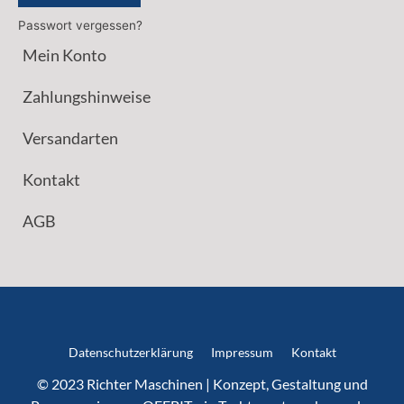
Passwort vergessen?
Mein Konto
Zahlungshinweise
Versandarten
Kontakt
AGB
Datenschutzerklärung
Impressum
Kontakt
© 2023 Richter Maschinen | Konzept, Gestaltung und