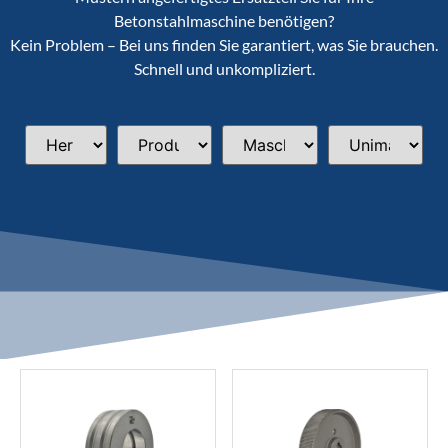
Betonstahlmaschine benötigen?
Kein Problem – Bei uns finden Sie garantiert, was Sie brauchen.
Schnell und unkompliziert.