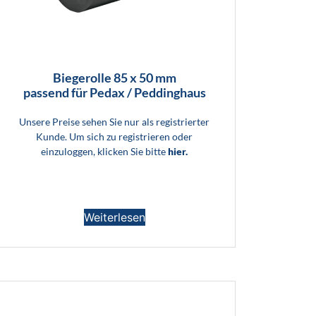
Biegerolle 85 x 50 mm
passend für Pedax / Peddinghaus
Unsere Preise sehen Sie nur als registrierter
Kunde. Um sich zu registrieren oder
einzuloggen, klicken Sie bitte
hier.
Weiterlesen