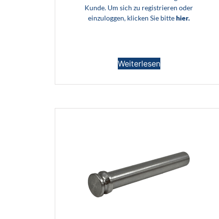
Kunde. Um sich zu registrieren oder
einzuloggen, klicken Sie bitte
hier.
Weiterlesen