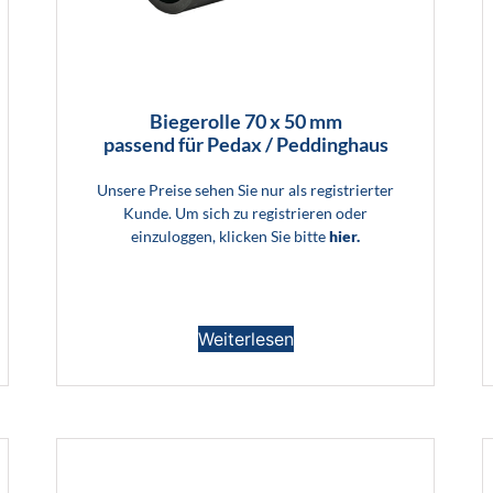
Biegerolle 70 x 50 mm
passend für Pedax / Peddinghaus
Unsere Preise sehen Sie nur als registrierter
Kunde. Um sich zu registrieren oder
einzuloggen, klicken Sie bitte
hier.
Weiterlesen