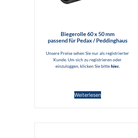
Biegerolle 60 x 50 mm
passend für Pedax / Peddinghaus
Unsere Preise sehen Sie nur als registrierter
Kunde. Um sich zu registrieren oder
einzuloggen, klicken Sie bitte
hier.
Weiterlesen