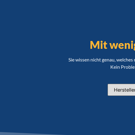
Mit weni
Sie wissen nicht genau, welches
Kein Problem