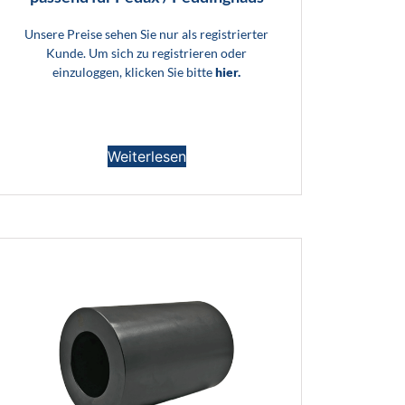
Unsere Preise sehen Sie nur als registrierter
Kunde. Um sich zu registrieren oder
einzuloggen, klicken Sie bitte
hier.
Weiterlesen