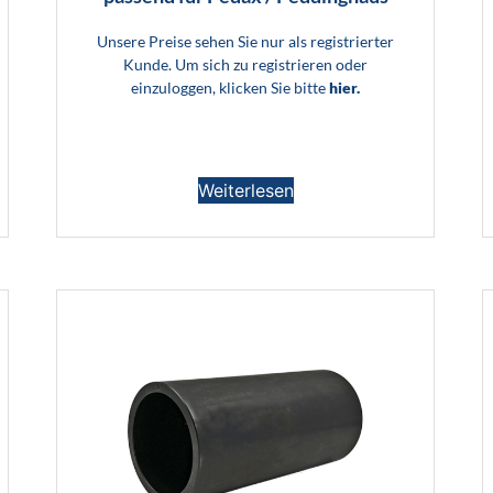
Unsere Preise sehen Sie nur als registrierter
Kunde. Um sich zu registrieren oder
einzuloggen, klicken Sie bitte
hier.
Weiterlesen