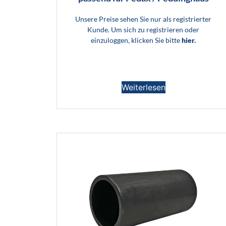
Unsere Preise sehen Sie nur als registrierter
Kunde. Um sich zu registrieren oder
einzuloggen, klicken Sie bitte
hier.
Weiterlesen