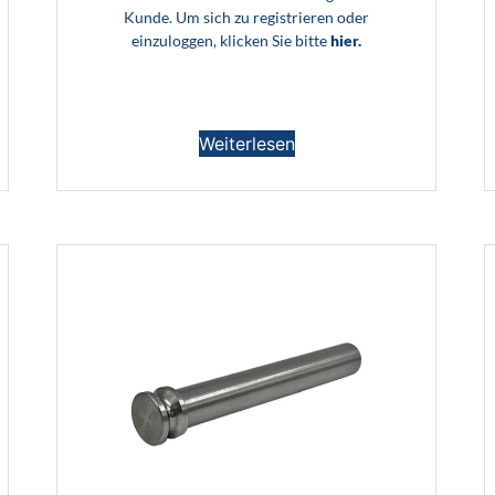
Kunde. Um sich zu registrieren oder
einzuloggen, klicken Sie bitte
hier.
Weiterlesen