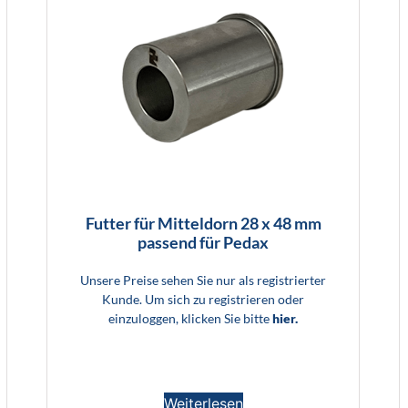
Futter für Mitteldorn 28 x 48 mm
passend für Pedax
Unsere Preise sehen Sie nur als registrierter
Kunde. Um sich zu registrieren oder
einzuloggen, klicken Sie bitte
hier.
Weiterlesen