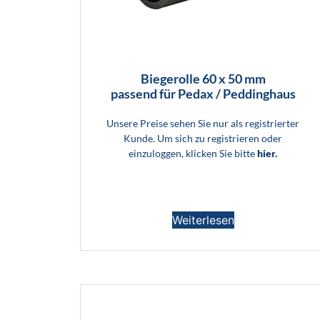
Biegerolle 60 x 50 mm
passend für Pedax / Peddinghaus
Unsere Preise sehen Sie nur als registrierter
Kunde. Um sich zu registrieren oder
einzuloggen, klicken Sie bitte
hier.
Weiterlesen