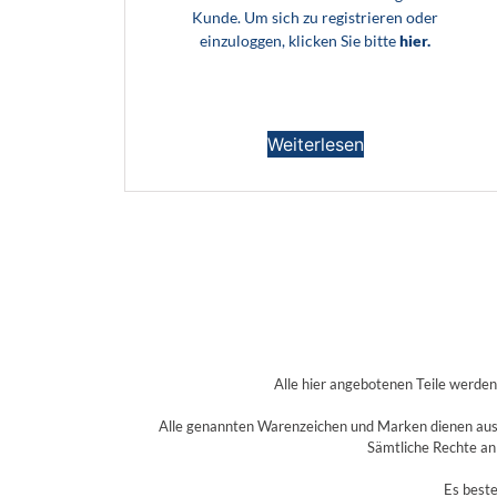
Kunde. Um sich zu registrieren oder
einzuloggen, klicken Sie bitte
hier.
Weiterlesen
Alle hier angebotenen Teile werde
Alle genannten Warenzeichen und Marken dienen aussc
Sämtliche Rechte an
Es beste