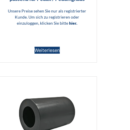
Unsere Preise sehen Sie nur als registrierter
Kunde. Um sich zu registrieren oder
einzuloggen, klicken Sie bitte
hier.
Weiterlesen