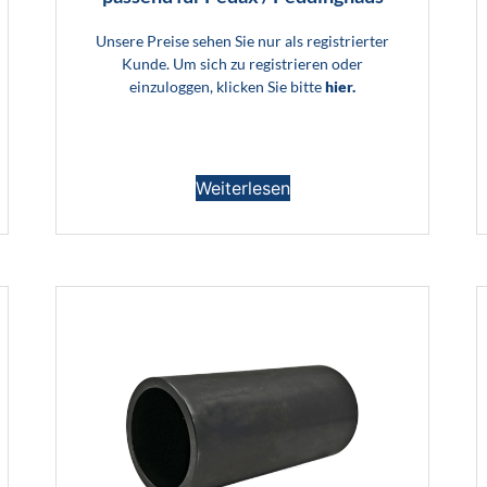
Unsere Preise sehen Sie nur als registrierter
Kunde. Um sich zu registrieren oder
einzuloggen, klicken Sie bitte
hier.
Weiterlesen