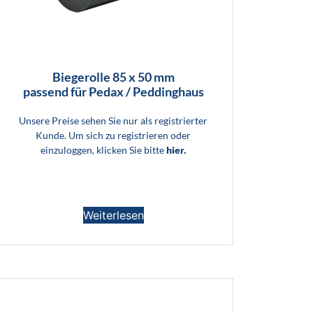
Biegerolle 85 x 50 mm
passend für Pedax / Peddinghaus
Unsere Preise sehen Sie nur als registrierter
Kunde. Um sich zu registrieren oder
einzuloggen, klicken Sie bitte
hier.
Weiterlesen