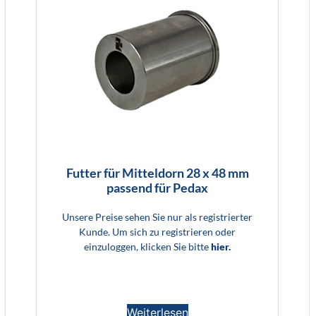
Futter für Mitteldorn 28 x 48 mm
passend für Pedax
Unsere Preise sehen Sie nur als registrierter
Kunde. Um sich zu registrieren oder
einzuloggen, klicken Sie bitte
hier.
Weiterlesen