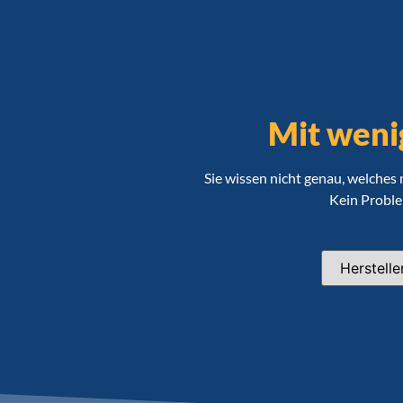
Mit weni
Sie wissen nicht genau, welches
Kein Problem