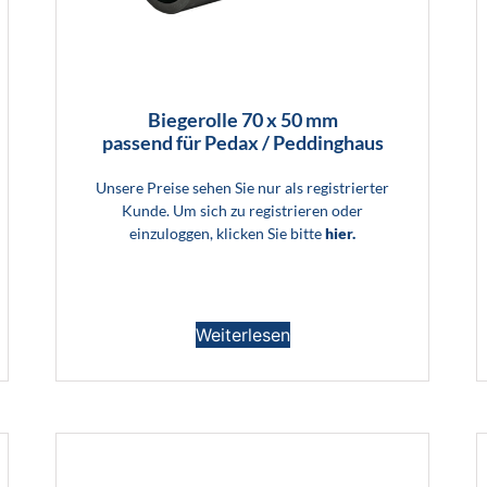
Biegerolle 70 x 50 mm
passend für Pedax / Peddinghaus
Unsere Preise sehen Sie nur als registrierter
Kunde. Um sich zu registrieren oder
einzuloggen, klicken Sie bitte
hier.
Weiterlesen