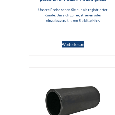
Unsere Preise sehen Sie nur als registrierter
Kunde. Um sich zu registrieren oder
einzuloggen, klicken Sie bitte
hier.
Weiterlesen