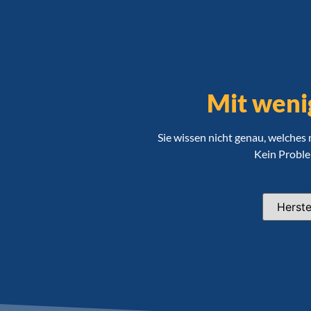
Mit weni
Sie wissen nicht genau, welches
Kein Problem