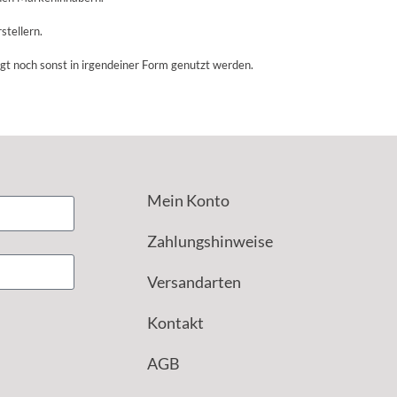
stellern.
igt noch sonst in irgendeiner Form genutzt werden.
Mein Konto
Zahlungshinweise
Versandarten
Kontakt
AGB