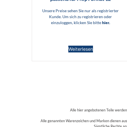
Unsere Preise sehen Sie nur als registrierter
Kunde. Um sich zu registrieren oder
einzuloggen, klicken Sie bitte
hier.
Weiterlesen
Alle hier angebotenen Teile werde
Alle genannten Warenzeichen und Marken dienen aussc
Sämtliche Rechte an