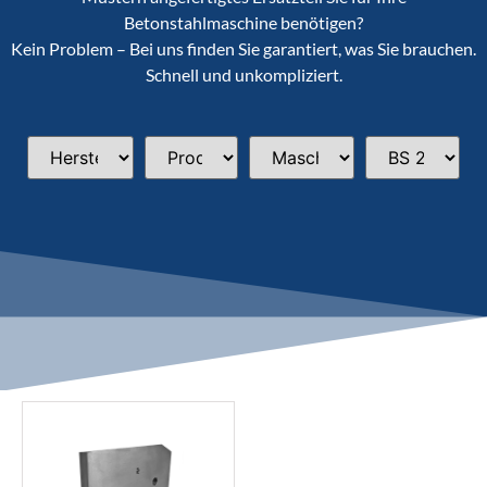
Betonstahlmaschine benötigen?
Kein Problem – Bei uns finden Sie garantiert, was Sie brauchen.
Schnell und unkompliziert.