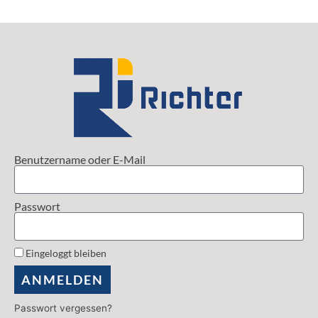
Benutzername oder E-Mail
Passwort
Eingeloggt bleiben
ANMELDEN
Passwort vergessen?