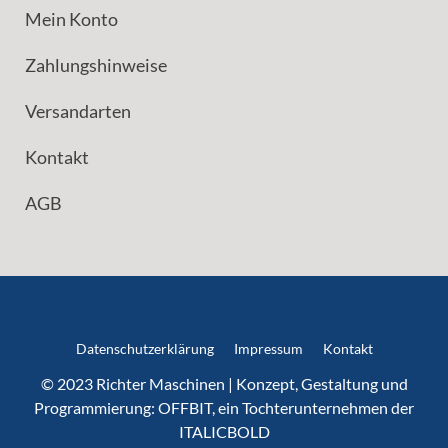
Mein Konto
Zahlungshinweise
Versandarten
Kontakt
AGB
Datenschutzerklärung
Impressum
Kontakt
© 2023 Richter Maschinen | Konzept, Gestaltung und
Programmierung:
OFFBIT
, ein Tochterunternehmen der
ITALICBOLD