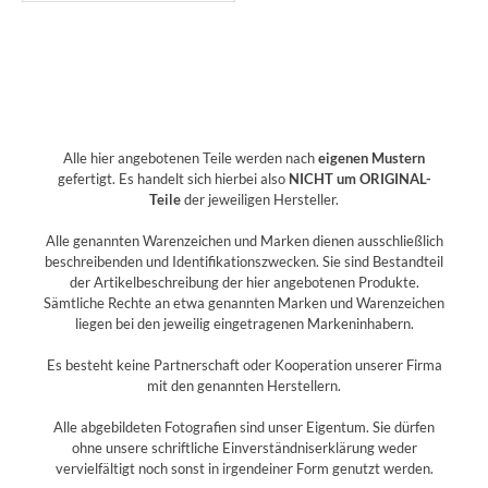
Alle hier angebotenen Teile werden nach
eigenen Mustern
gefertigt. Es handelt sich hierbei also
NICHT um ORIGINAL-
Teile
der jeweiligen Hersteller.
Alle genannten Warenzeichen und Marken dienen ausschließlich
beschreibenden und Identifikationszwecken. Sie sind Bestandteil
der Artikelbeschreibung der hier angebotenen Produkte.
Sämtliche Rechte an etwa genannten Marken und Warenzeichen
liegen bei den jeweilig eingetragenen Markeninhabern.
Es besteht keine Partnerschaft oder Kooperation unserer Firma
mit den genannten Herstellern.
Alle abgebildeten Fotografien sind unser Eigentum. Sie dürfen
ohne unsere schriftliche Einverständniserklärung weder
vervielfältigt noch sonst in irgendeiner Form genutzt werden.