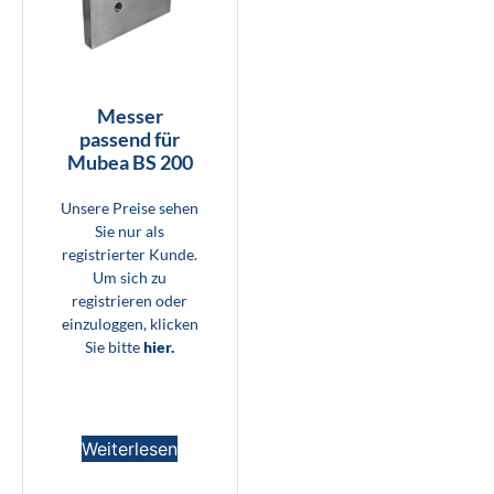
Messer
passend für
Mubea BS 200
Unsere Preise sehen
Sie nur als
registrierter Kunde.
Um sich zu
registrieren oder
einzuloggen, klicken
Sie bitte
hier.
Weiterlesen