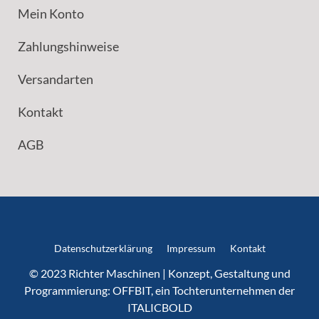
Mein Konto
Zahlungshinweise
Versandarten
Kontakt
AGB
Datenschutzerklärung
Impressum
Kontakt
© 2023 Richter Maschinen | Konzept, Gestaltung und
Programmierung:
OFFBIT
, ein Tochterunternehmen der
ITALICBOLD