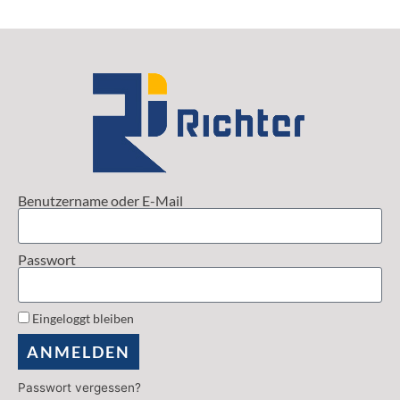
Benutzername oder E-Mail
Passwort
Eingeloggt bleiben
ANMELDEN
Passwort vergessen?